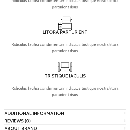
Ridiculus facilisi condimentum ridiculus tristique nostra litora
parturient risus
LITORA PARTURIENT
Ridiculus facilisi condimentum ridiculus tristique nostra litora
parturient risus
TRISTIQUE IACULIS
Ridiculus facilisi condimentum ridiculus tristique nostra litora
parturient risus
ADDITIONAL INFORMATION
REVIEWS (0)
ABOUT BRAND